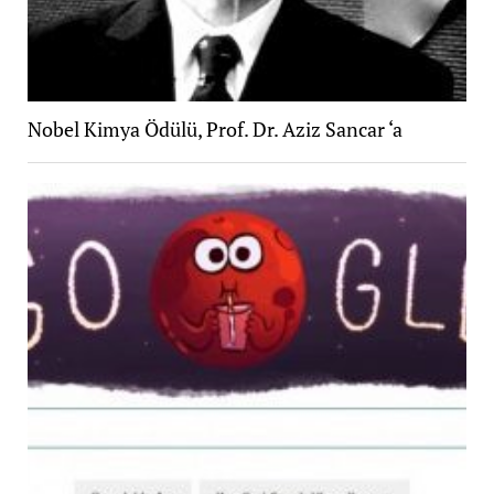
Nobel Kimya Ödülü, Prof. Dr. Aziz Sancar ‘a