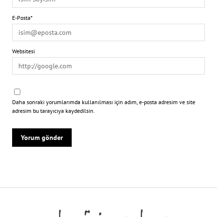
E-Posta*
Websitesi
Daha sonraki yorumlarımda kullanılması için adım, e-posta adresim ve site
adresim bu tarayıcıya kaydedilsin.