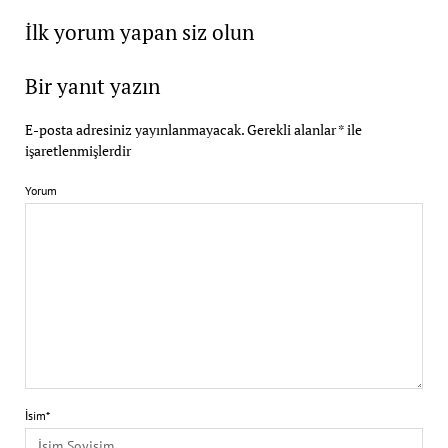
İlk yorum yapan siz olun
Bir yanıt yazın
E-posta adresiniz yayınlanmayacak.
Gerekli alanlar
*
ile
işaretlenmişlerdir
Yorum
İsim*