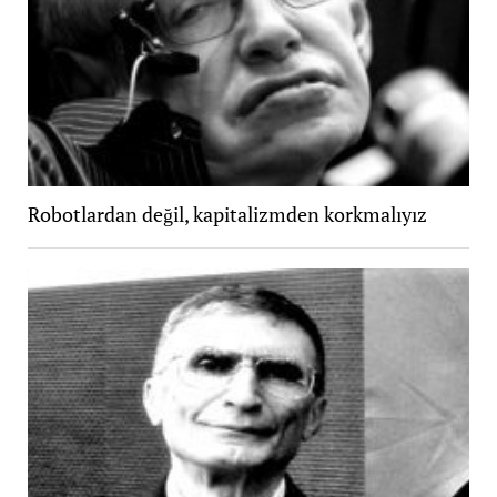
Robotlardan değil, kapitalizmden korkmalıyız